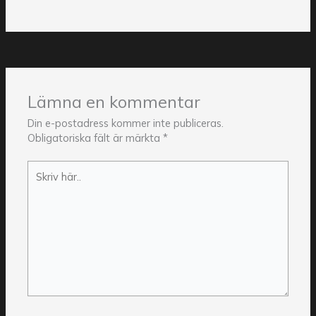
Lämna en kommentar
Din e-postadress kommer inte publiceras.
Obligatoriska fält är märkta
*
Skriv
här..