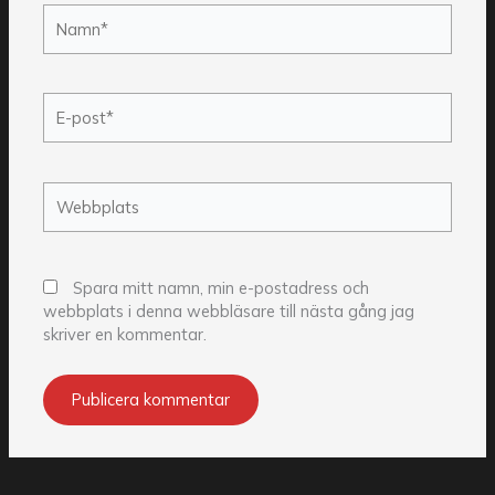
Namn*
E-
post*
Webbplats
Spara mitt namn, min e-postadress och
webbplats i denna webbläsare till nästa gång jag
skriver en kommentar.