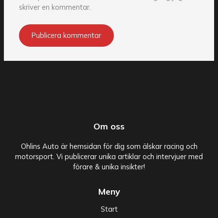
skriver en kommentar.
Om oss
Ohlins Auto är hemsidan för dig som älskar racing och
motorsport. Vi publicerar unika artiklar och intervjuer med
förare & unika insikter!
Meny
Start