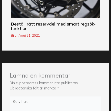
Beställ rätt reservdel med smart regsök-
funktion
Bilar
/
maj 31, 2021
Lämna en kommentar
Din e-postadress kommer inte publiceras.
Obligatoriska fält är märkta
*
Skriv
här..