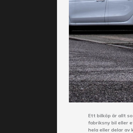
Ett bilköp är allt 
fabriksny bil eller 
hela eller delar av