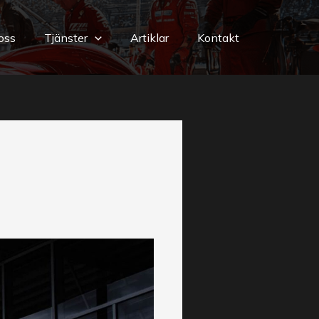
oss
Tjänster
Artiklar
Kontakt