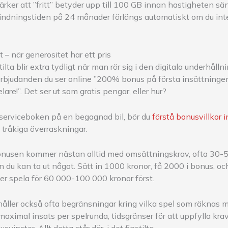
märker att ”fritt” betyder upp till 100 GB innan hastigheten sän
 bindningstiden på 24 månader förlängs automatiskt om du int
 – när generositet har ett pris
lta blir extra tydligt när man rör sig i den digitala underhållni
rbjudanden du ser online ”200% bonus på första insättningen!
lare!”. Det ser ut som gratis pengar, eller hur?
 serviceboken på en begagnad bil, bör du
förstå bonusvillkor 
 tråkiga överraskningar.
nusen kommer nästan alltid med omsättningskrav, ofta 30-
du kan ta ut något. Sätt in 1000 kronor, få 2000 i bonus, och 
er spela för 60 000-100 000 kronor först.
åller också ofta begränsningar kring vilka spel som räknas 
aximal insats per spelrunda, tidsgränser för att uppfylla kr
vinster. Allt detta står där, i det finstilta.