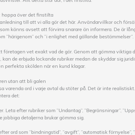
t hoppa över det finstilta
anledning till att vi alla gör det här. Användarvillkor och försä
som känns avsett att förvirra snarare än informera. De är lång
som ”härigenom” och ”i enlighet med gällande bestämmelser”.
 företagen vet exakt vad de gör. Genom att gömma viktiga det
 kan de erbjuda lockande rubriker medan de skyddar sig juridisk
den perfekta skölden när en kund klagar.
oren utan att bli galen
 varenda ord i varje avtal du stöter på. Det är inte realistisk
ntera det:
r. Leta efter rubriker som ”Undantag”, ”Begränsningar”, ”Upp
 de jobbiga detaljerna brukar gömma sig.
fter ord som ”bindningstid”, ”avgift”, ”automatisk förnyelse”,