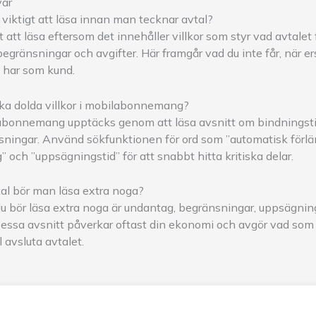
var
ta viktigt att läsa innan man tecknar avtal?
gt att läsa eftersom det innehåller villkor som styr vad avtalet fa
gränsningar och avgifter. Här framgår vad du inte får, när er
u har som kund.
a dolda villkor i mobilabonnemang?
ilabonnemang upptäcks genom att läsa avsnitt om bindningst
ingar. Använd sökfunktionen för ord som ”automatisk förlä
 och ”uppsägningstid” för att snabbt hitta kritiska delar.
vtal bör man läsa extra noga?
du bör läsa extra noga är undantag, begränsningar, uppsägning
Dessa avsnitt påverkar oftast din ekonomi och avgör vad so
ll avsluta avtalet.