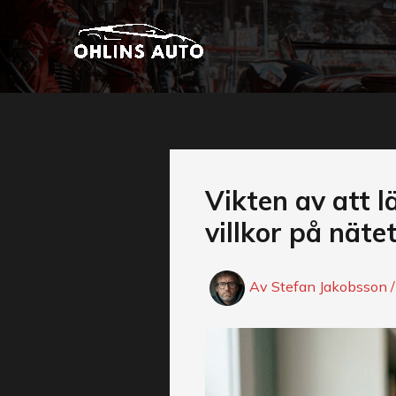
Hoppa
till
innehåll
Vikten av att lä
villkor på näte
Av
Stefan Jakobsson