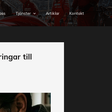
oss
Tjänster
Artiklar
Kontakt
ingar till