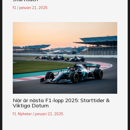
f1
/
januari 21, 2025
När är nästa F1-lopp 2025: Starttider &
Viktiga Datum
f1
,
Nyheter
/
januari 21, 2025