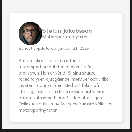
Stefan Jakobsson
Motorsportanalytiker
Senast uppdaterad, januari 21, 2025
Stefan Jakobsson är en erfaren
motorsportjournalist med över 15 år i
branschen. Han är känd för sina skarpa
raceanalyser, djupgående intervjuer och unika
insikter i racingvärlden. Med sitt fokus på
strategi, teknik och de mänskliga historierna
bakom kulisserna bidrar Stefan till att göra
Ohlins Auto till en av Sveriges främsta källor för
motorsportnyheter.